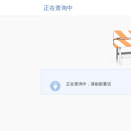
正在查询中
正在查询中，请刷新重试