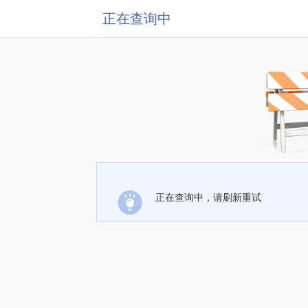
正在查询中
正在查询中，请刷新重试