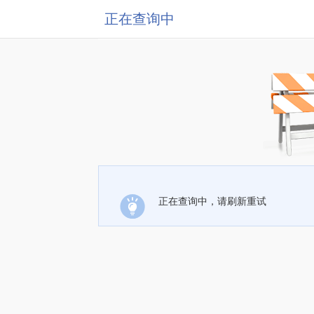
正在查询中
正在查询中，请刷新重试